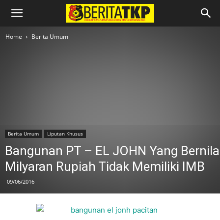
Home
Berita Umum
Berita Umum
Liputan Khusus
Bangunan PT – EL JOHN Yang Bernila
Milyaran Rupiah Tidak Memiliki IMB
09/06/2016