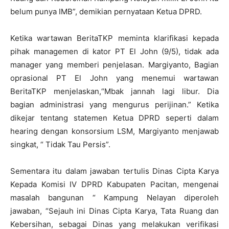
belum punya IMB”, demikian pernyataan Ketua DPRD.
Ketika wartawan BeritaTKP meminta klarifikasi kepada
pihak managemen di kator PT El John (9/5), tidak ada
manager yang memberi penjelasan. Margiyanto, Bagian
oprasional PT El John yang menemui wartawan
BeritaTKP menjelaskan,“Mbak jannah lagi libur. Dia
bagian administrasi yang mengurus perijinan.” Ketika
dikejar tentang statemen Ketua DPRD seperti dalam
hearing dengan konsorsium LSM, Margiyanto menjawab
singkat, “ Tidak Tau Persis”.
Sementara itu dalam jawaban tertulis Dinas Cipta Karya
Kepada Komisi IV DPRD Kabupaten Pacitan, mengenai
masalah bangunan “ Kampung Nelayan diperoleh
jawaban, “Sejauh ini Dinas Cipta Karya, Tata Ruang dan
Kebersihan, sebagai Dinas yang melakukan verifikasi