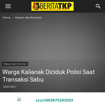
Home
Hukum dan Kriminal
Hukum dan Kriminal
Warga Kalianak Diciduk Polisi Saat
Transaksi Sabu
05/01/2017