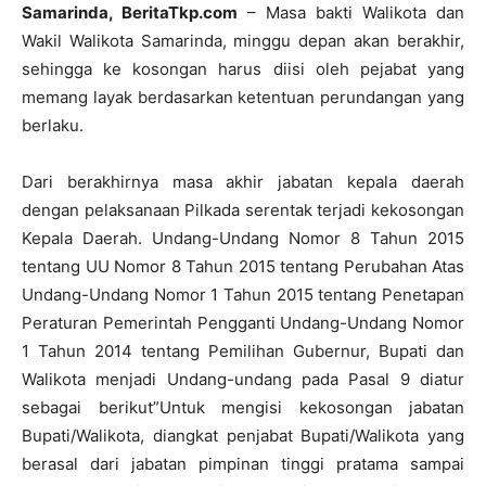
Samarinda, BeritaTkp.com
– Masa bakti Walikota dan
Wakil Walikota Samarinda, minggu depan akan berakhir,
sehingga ke kosongan harus diisi oleh pejabat yang
memang layak berdasarkan ketentuan perundangan yang
berlaku.
Dari berakhirnya masa akhir jabatan kepala daerah
dengan pelaksanaan Pilkada serentak terjadi kekosongan
Kepala Daerah. Undang-Undang Nomor 8 Tahun 2015
tentang UU Nomor 8 Tahun 2015 tentang Perubahan Atas
Undang-Undang Nomor 1 Tahun 2015 tentang Penetapan
Peraturan Pemerintah Pengganti Undang-Undang Nomor
1 Tahun 2014 tentang Pemilihan Gubernur, Bupati dan
Walikota menjadi Undang-undang pada Pasal 9 diatur
sebagai berikut”Untuk mengisi kekosongan jabatan
Bupati/Walikota, diangkat penjabat Bupati/Walikota yang
berasal dari jabatan pimpinan tinggi pratama sampai