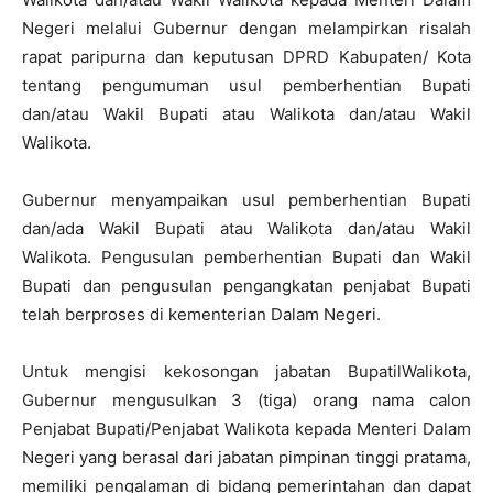
Negeri melalui Gubernur dengan melampirkan risalah
rapat paripurna dan keputusan DPRD Kabupaten/ Kota
tentang pengumuman usul pemberhentian Bupati
dan/atau Wakil Bupati atau Walikota dan/atau Wakil
Walikota.
Gubernur menyampaikan usul pemberhentian Bupati
dan/ada Wakil Bupati atau Walikota dan/atau Wakil
Walikota. Pengusulan pemberhentian Bupati dan Wakil
Bupati dan pengusulan pengangkatan penjabat Bupati
telah berproses di kementerian Dalam Negeri.
Untuk mengisi kekosongan jabatan BupatilWalikota,
Gubernur mengusulkan 3 (tiga) orang nama calon
Penjabat Bupati/Penjabat Walikota kepada Menteri Dalam
Negeri yang berasal dari jabatan pimpinan tinggi pratama,
memiliki pengalaman di bidang pemerintahan dan dapat