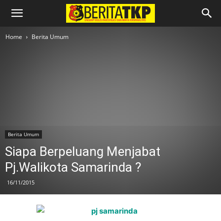
Home
Berita Umum
Berita Umum
Siapa Berpeluang Menjabat
Pj.Walikota Samarinda ?
16/11/2015