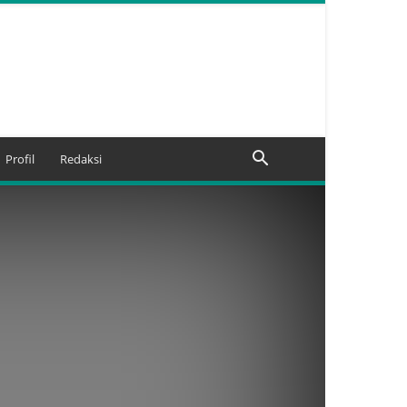
Profil
Redaksi