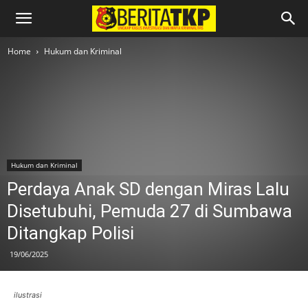
Home
Hukum dan Kriminal
Hukum dan Kriminal
Perdaya Anak SD dengan Miras Lalu
Disetubuhi, Pemuda 27 di Sumbawa
Ditangkap Polisi
19/06/2025
ilustrasi