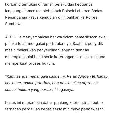
korban ditemukan di rumah pelaku dan keduanya
langsung diamankan oleh pihak Polsek Labuhan Badas.
Penanganan kasus kemudian dilimpahkan ke Polres
Sumbawa.
AKP Dilia menyampaikan bahwa dalam pemeriksaan awal,
pelaku telah mengakui perbuatannya. Saat ini, penyidik
masih melakukan penyelidikan lanjutan dengan
melengkapi alat bukti serta keterangan saksi-saksi guna
memperkuat proses hukum.
“Kami serius menangani kasus ini. Perlindungan terhadap
anak merupakan prioritas, dan pelaku akan diproses
sesuai hukum yang berlaku,”
tegasnya.
Kasus ini menambah daftar panjang keprihatinan publik
terhadap pergaulan bebas serta minimnya pengawasan