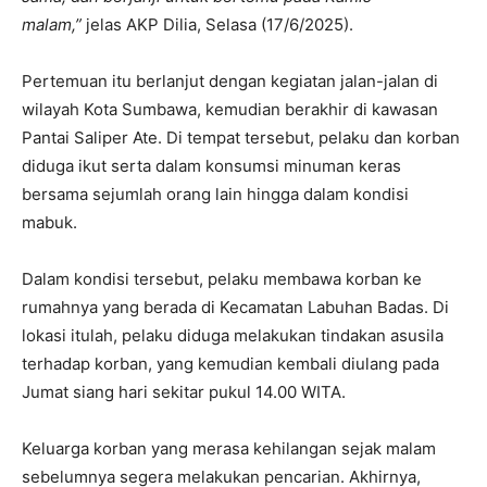
malam,”
jelas AKP Dilia, Selasa (17/6/2025).
Pertemuan itu berlanjut dengan kegiatan jalan-jalan di
wilayah Kota Sumbawa, kemudian berakhir di kawasan
Pantai Saliper Ate. Di tempat tersebut, pelaku dan korban
diduga ikut serta dalam konsumsi minuman keras
bersama sejumlah orang lain hingga dalam kondisi
mabuk.
Dalam kondisi tersebut, pelaku membawa korban ke
rumahnya yang berada di Kecamatan Labuhan Badas. Di
lokasi itulah, pelaku diduga melakukan tindakan asusila
terhadap korban, yang kemudian kembali diulang pada
Jumat siang hari sekitar pukul 14.00 WITA.
Keluarga korban yang merasa kehilangan sejak malam
sebelumnya segera melakukan pencarian. Akhirnya,