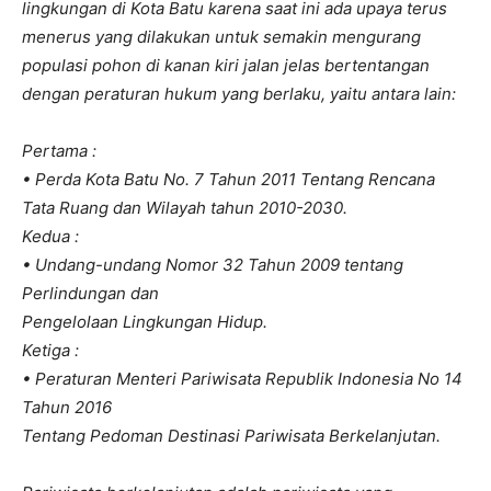
lingkungan di Kota Batu karena saat ini ada upaya terus
menerus yang dilakukan untuk semakin mengurang
populasi pohon di kanan kiri jalan jelas bertentangan
dengan peraturan hukum yang berlaku, yaitu antara lain:
Pertama :
• Perda Kota Batu No. 7 Tahun 2011 Tentang Rencana
Tata Ruang dan Wilayah tahun 2010-2030.
Kedua :
• Undang-undang Nomor 32 Tahun 2009 tentang
Perlindungan dan
Pengelolaan Lingkungan Hidup.
Ketiga :
• Peraturan Menteri Pariwisata Republik Indonesia No 14
Tahun 2016
Tentang Pedoman Destinasi Pariwisata Berkelanjutan.