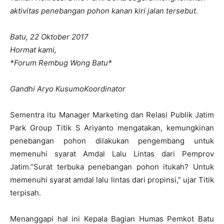
aktivitas penebangan pohon kanan kiri jalan tersebut.
Batu, 22 Oktober 2017
Hormat kami,
*Forum Rembug Wong Batu*
Gandhi Aryo KusumoKoordinator
Sementra itu Manager Marketing dan Relasi Publik Jatim
Park Group Titik S Ariyanto mengatakan, kemungkinan
penebangan pohon dilakukan pengembang untuk
memenuhi syarat Amdal Lalu Lintas dari Pemprov
Jatim.”Surat terbuka penebangan pohon itukah? Untuk
memenuhi syarat amdal lalu lintas dari propinsi,” ujar Titik
terpisah.
Menanggapi hal ini Kepala Bagian Humas Pemkot Batu