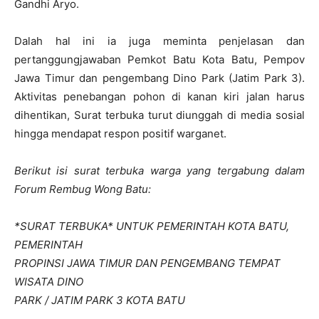
Gandhi Aryo.
Dalah hal ini ia juga meminta penjelasan dan
pertanggungjawaban Pemkot Batu Kota Batu, Pempov
Jawa Timur dan pengembang Dino Park (Jatim Park 3).
Aktivitas penebangan pohon di kanan kiri jalan harus
dihentikan, Surat terbuka turut diunggah di media sosial
hingga mendapat respon positif warganet.
Berikut isi surat terbuka warga yang tergabung dalam
Forum Rembug Wong Batu:
*SURAT TERBUKA* UNTUK PEMERINTAH KOTA BATU,
PEMERINTAH
PROPINSI JAWA TIMUR DAN PENGEMBANG TEMPAT
WISATA DINO
PARK / JATIM PARK 3 KOTA BATU