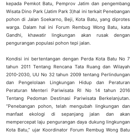
kepada Pemkot Batu, Pemprov Jatim dan pengembang
Wisata Dino Park (Jatim Park 3)hal ini terkait Penebangan
pohon di Jalan Soekarno, Beji, Kota Batu, yang diprotes
warga. Dalam hal ini Forum Rembug Wong Batu, kata
Gandhi, khawatir lingkungan akan rusak dengan
pengurangan populasi pohon tepi jalan.
Kondisi ini bertentangan dengan Perda Kota Batu No 7
tahun 2011 Tentang Rencana Tata Ruang dan Wilayah
2010-2030, UU No 32 tahun 2009 tentang Perlindungan
dan Pengelolaan Lingkungan Hidup dan Peraturan
Peraturan Menteri Pariwisata RI No 14 tahun 2016
Tentang Pedoman Destinasi Pariwisata Berkelanjutan.
“Penebangan pohon, telah mengubah lingkungan dan
manfaat ekologi di sepanjang jalan dan akan
mempercepat laju pengurangan daya dukung lingkungan
Kota Batu,” ujar Koordinator Forum Rembug Wong Batu