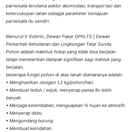
pariwisata terutama sektor akomodasi, transportasi dan
ketercukupan lahan sebagai parameter kemajuan
pariwisata itu sendiri.
Menurut Ir Sobirin, Dewan Pakar DPKLTS [ Dewan
Pemerhati Kehutanan dan Lingkungan Tatar Sunda.
Pohon adalah makhluk hidup yang tidak bisa berjalan
tetapi memberikan dampak signifikan bagi mahluk yang
berjalan,
beberapa fungsi pohon di atas tanah diantaranya adalah:
• Menghasilkan oksigen 1,2 kg/pohon/hari.
• Membuat teduh / sejuk, menyerap panas 8x lebih
banyak.
• Menjaga kelembaban, menguapkan ¾ hujan ke atmosfir.
• Menyerap debu
• Mengundang burung
• Membuat keindahan.