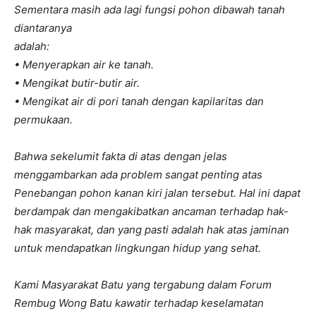
Sementara masih ada lagi fungsi pohon dibawah tanah
diantaranya
adalah:
• Menyerapkan air ke tanah.
• Mengikat butir-butir air.
• Mengikat air di pori tanah dengan kapilaritas dan
permukaan.
Bahwa sekelumit fakta di atas dengan jelas
menggambarkan ada problem sangat penting atas
Penebangan pohon kanan kiri jalan tersebut. Hal ini dapat
berdampak dan mengakibatkan ancaman terhadap hak-
hak masyarakat, dan yang pasti adalah hak atas jaminan
untuk mendapatkan lingkungan hidup yang sehat.
Kami Masyarakat Batu yang tergabung dalam Forum
Rembug Wong Batu kawatir terhadap keselamatan