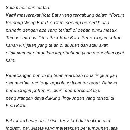
Salam adil dan lestari.
Kami masyarakat Kota Batu yang tergabung dalam *Forum
Rembug Wong Batu*, saat ini sedang bersedih dan
prihatin dengan apa yang terjadi di depan pintu masuk
Taman rekreasi Dino Park Kota Batu. Penebangan pohon
kanan kiri jalan yang telah dilakukan dan atau akan
dilakukan menimbulkan keprihatinan yang mendalam bagi
kami.
Penebangan pohon itu telah merubah rona lingkungan
dan manfaat ecology sepanjang jalan tersebut. Bahkan
penebangan pohon ini akan mempercepat laju
pengurangan daya dukung lingkungan yang terjadi di
Kota Batu.
Faktor terbesar dari krisis tersebut diakibatkan oleh
industri pariwisata yang meletakkan pertumbuhan jasa