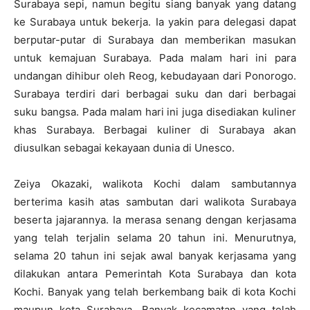
Surabaya sepi, namun begitu siang banyak yang datang
ke Surabaya untuk bekerja. Ia yakin para delegasi dapat
berputar-putar di Surabaya dan memberikan masukan
untuk kemajuan Surabaya. Pada malam hari ini para
undangan dihibur oleh Reog, kebudayaan dari Ponorogo.
Surabaya terdiri dari berbagai suku dan dari berbagai
suku bangsa. Pada malam hari ini juga disediakan kuliner
khas Surabaya. Berbagai kuliner di Surabaya akan
diusulkan sebagai kekayaan dunia di Unesco.
Zeiya Okazaki, walikota Kochi dalam sambutannya
berterima kasih atas sambutan dari walikota Surabaya
beserta jajarannya. Ia merasa senang dengan kerjasama
yang telah terjalin selama 20 tahun ini. Menurutnya,
selama 20 tahun ini sejak awal banyak kerjasama yang
dilakukan antara Pemerintah Kota Surabaya dan kota
Kochi. Banyak yang telah berkembang baik di kota Kochi
maupun kota Surabaya. Banyak kecamatan yang telah