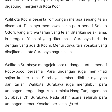
digabung (merger) di Kota Kochi.
Walikota Kochi beserta rombongan merasa senang telah
disambut. Pihaknya membawa serta para penari Seicho
Ottori, yang artinya tarian yang telah ditarikan sejak lama.
Ia mengaku Yosakoi yang ditarikan di Surabaya berbeda
dengan yang ada di Kochi. Menurutnya, tari Yosakoi yang
disajikan di kota Surabaya bagus sekali.
Walikota Surabaya mengajak para undangan untuk menari
Poco-poco bersama. Para undangan juga menikmati
sajian kuliner khas Surabaya sembari dihibur nyanyian
dan tarian. Walikota Surabaya juga menghibur para
undangan dengan lagu Mlaku-mlaku Nang Tunjungan dan
Surabaya Oh Surabaya. Pada akhir acara seluruh para
undangan menari Yosakoi bersama. @red