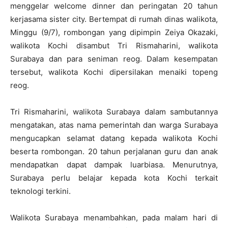
menggelar welcome dinner dan peringatan 20 tahun
kerjasama sister city. Bertempat di rumah dinas walikota,
Minggu (9/7), rombongan yang dipimpin Zeiya Okazaki,
walikota Kochi disambut Tri Rismaharini, walikota
Surabaya dan para seniman reog. Dalam kesempatan
tersebut, walikota Kochi dipersilakan menaiki topeng
reog.
Tri Rismaharini, walikota Surabaya dalam sambutannya
mengatakan, atas nama pemerintah dan warga Surabaya
mengucapkan selamat datang kepada walikota Kochi
beserta rombongan. 20 tahun perjalanan guru dan anak
mendapatkan dapat dampak luarbiasa. Menurutnya,
Surabaya perlu belajar kepada kota Kochi terkait
teknologi terkini.
Walikota Surabaya menambahkan, pada malam hari di