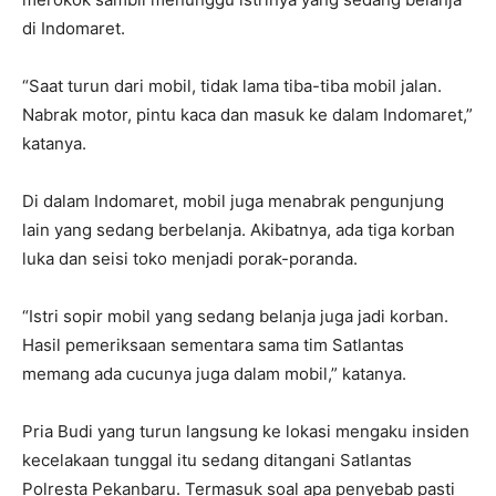
di Indomaret.
“Saat turun dari mobil, tidak lama tiba-tiba mobil jalan.
Nabrak motor, pintu kaca dan masuk ke dalam Indomaret,”
katanya.
Di dalam Indomaret, mobil juga menabrak pengunjung
lain yang sedang berbelanja. Akibatnya, ada tiga korban
luka dan seisi toko menjadi porak-poranda.
“Istri sopir mobil yang sedang belanja juga jadi korban.
Hasil pemeriksaan sementara sama tim Satlantas
memang ada cucunya juga dalam mobil,” katanya.
Pria Budi yang turun langsung ke lokasi mengaku insiden
kecelakaan tunggal itu sedang ditangani Satlantas
Polresta Pekanbaru. Termasuk soal apa penyebab pasti