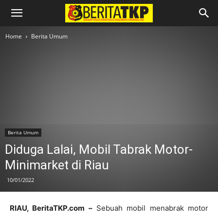
Home
Berita Umum
Berita Umum
Diduga Lalai, Mobil Tabrak Motor-
Minimarket di Riau
10/01/2022
RIAU, BeritaTKP.com –
Sebuah mobil menabrak motor