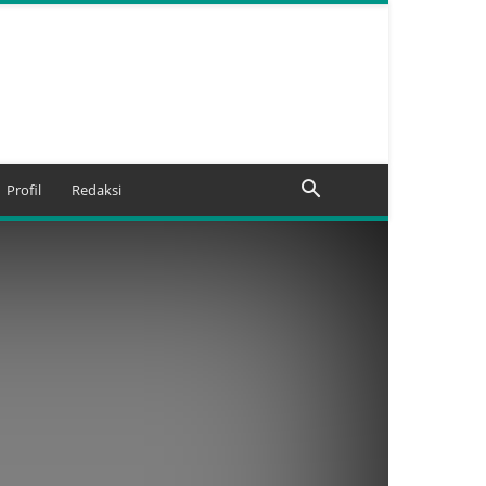
Profil
Redaksi