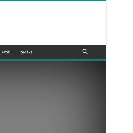
Profil
Redaksi