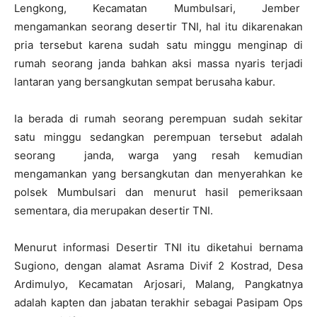
Lengkong, Kecamatan Mumbulsari, Jember
mengamankan seorang desertir TNI, hal itu dikarenakan
pria tersebut karena sudah satu minggu menginap di
rumah seorang janda bahkan aksi massa nyaris terjadi
lantaran yang bersangkutan sempat berusaha kabur.
Ia berada di rumah seorang perempuan sudah sekitar
satu minggu sedangkan perempuan tersebut adalah
seorang janda, warga yang resah kemudian
mengamankan yang bersangkutan dan menyerahkan ke
polsek Mumbulsari dan menurut hasil pemeriksaan
sementara, dia merupakan desertir TNI.
Menurut informasi Desertir TNI itu diketahui bernama
Sugiono, dengan alamat Asrama Divif 2 Kostrad, Desa
Ardimulyo, Kecamatan Arjosari, Malang, Pangkatnya
adalah kapten dan jabatan terakhir sebagai Pasipam Ops