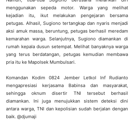
menggunakan sepeda motor. Warga yang melihat
kejadian itu, ikut melakukan pengejaran bersama
petugas. Alhasil, Sugiono tertangkap dan nyaris menjadi
aksi amuk massa, beruntung, petugas berhasil meredam
kemarahan warga. Selanjutnya, Sugiono diamankan di
rumah kepala dusun setempat. Melihat banyaknya warga
yang terus berdatangan, petugas kemudian membawa
pria itu ke Mapolsek Mumbulsari.
Komandan Kodim 0824 Jember Letkol Inf Rudianto
mengapresiasi kerjasama Babinsa dan masyarakat,
sehingga oknum disertir TNI tersebut berhasil
diamankan. Ini juga menujukkan sistem deteksi dini
antara warga, TNI dan kepolisian sudah berjalan dengan
baik. @djumaji