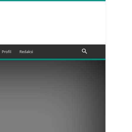
Profil
Redaksi