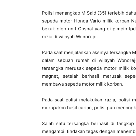
Polisi menangkap M Said (35) terlebih dahu
sepeda motor Honda Vario milik korban Ne
bekuk oleh unit Opsnal yang di pimpin Ip
razia di wilayah Wonorejo.
Pada saat menjalankan aksinya tersangka 
dalam sebuah rumah di wilayah Wonorej
tersangka merusak sepeda motor milik k
magnet, setelah berhasil merusak sep
membawa sepeda motor milik korban.
Pada saat polisi melakukan razia, polisi
merupakan hasil curian, polisi pun menang
Salah satu tersangka berhasil di tangkap
mengambil tindakan tegas dengan menembak