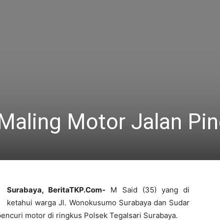
 Maling Motor Jalan Pi
Surabaya, BeritaTKP.Com-
M Said (35) yang di
ketahui warga Jl. Wonokusumo Surabaya dan Sudar
encuri motor di ringkus Polsek Tegalsari Surabaya.