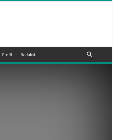
Profil
Redaksi