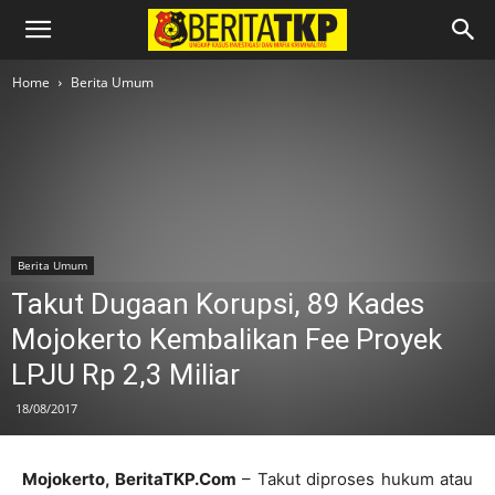
Home
Berita Umum
Berita Umum
Takut Dugaan Korupsi, 89 Kades
Mojokerto Kembalikan Fee Proyek
LPJU Rp 2,3 Miliar
18/08/2017
Mojokerto, BeritaTKP.Com
– Takut diproses hukum atau