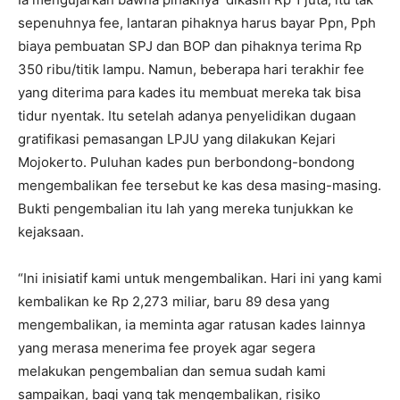
sepenuhnya fee, lantaran pihaknya harus bayar Ppn, Pph
biaya pembuatan SPJ dan BOP dan pihaknya terima Rp
350 ribu/titik lampu. Namun, beberapa hari terakhir fee
yang diterima para kades itu membuat mereka tak bisa
tidur nyentak. Itu setelah adanya penyelidikan dugaan
gratifikasi pemasangan LPJU yang dilakukan Kejari
Mojokerto. Puluhan kades pun berbondong-bondong
mengembalikan fee tersebut ke kas desa masing-masing.
Bukti pengembalian itu lah yang mereka tunjukkan ke
kejaksaan.
“Ini inisiatif kami untuk mengembalikan. Hari ini yang kami
kembalikan ke Rp 2,273 miliar, baru 89 desa yang
mengembalikan, ia meminta agar ratusan kades lainnya
yang merasa menerima fee proyek agar segera
melakukan pengembalian dan semua sudah kami
sampaikan, bagi yang tak mengembalikan, risiko