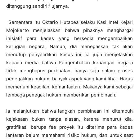
ditanggung sendiri,” ujarnya.
Sementara itu Oktario Hutapea selaku Kasi Intel Kejari
Mojokerto menjelaskan bahwa pihaknya menghargai
inisiatif para kades yang bersedia mengembalikan
kerugian negara. Namun, dia menegaskan tak akan
menutup penyelidikan kasus ini, ia juga menjelaskan
kepada media bahwa Pengembalian keuangan negara
tidak menghapus perbuatan, hanya saja dalam proses
penegakkan hukum, banyak aspek yang kami lihat. Harus
memenuhi keadilan, kemanfaatan. Makanya kami sebagai
lembaga penegak hukum memberikan pembinaan.
Ia melanjutkan bahwa langkah pembinaan ini ditempuh
kejaksaan bukan tanpa alasan, karena menurut dia,
gratifikasi berupa fee proyek itu diterima para kades
lantaran belum memahami risiko hukum, dan untuk saat