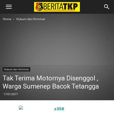
Home
Hukum dan Kriminal
Hukum dan Kriminal
Tak Terima Motornya Disenggol ,
Warga Sumenep Bacok Tetangga
17/01/2017