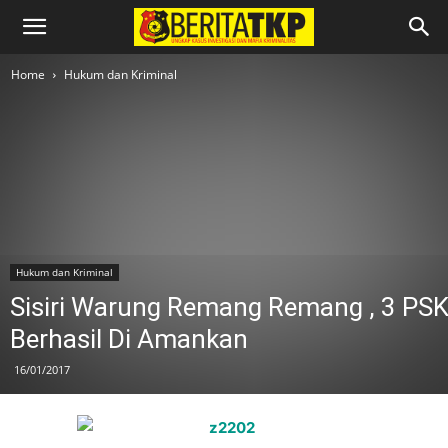
Home
Hukum dan Kriminal
Hukum dan Kriminal
Sisiri Warung Remang Remang , 3 PS
Berhasil Di Amankan
16/01/2017