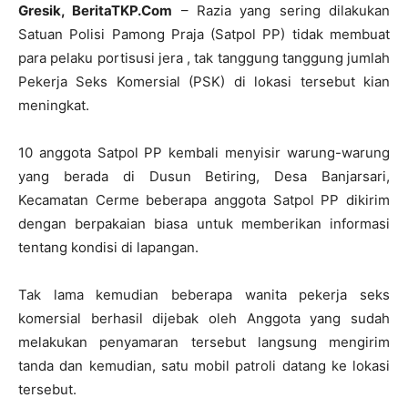
Gresik, BeritaTKP.Com
– Razia yang sering dilakukan
Satuan Polisi Pamong Praja (Satpol PP) tidak membuat
para pelaku portisusi jera , tak tanggung tanggung jumlah
Pekerja Seks Komersial (PSK) di lokasi tersebut kian
meningkat.
10 anggota Satpol PP kembali menyisir warung-warung
yang berada di Dusun Betiring, Desa Banjarsari,
Kecamatan Cerme beberapa anggota Satpol PP dikirim
dengan berpakaian biasa untuk memberikan informasi
tentang kondisi di lapangan.
Tak lama kemudian beberapa wanita pekerja seks
komersial berhasil dijebak oleh Anggota yang sudah
melakukan penyamaran tersebut langsung mengirim
tanda dan kemudian, satu mobil patroli datang ke lokasi
tersebut.