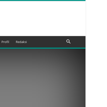
Profil
Redaksi