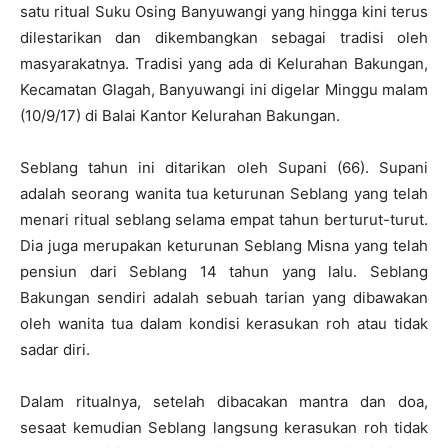
satu ritual Suku Osing Banyuwangi yang hingga kini terus
dilestarikan dan dikembangkan sebagai tradisi oleh
masyarakatnya. Tradisi yang ada di Kelurahan Bakungan,
Kecamatan Glagah, Banyuwangi ini digelar Minggu malam
(10/9/17) di Balai Kantor Kelurahan Bakungan.
Seblang tahun ini ditarikan oleh Supani (66). Supani
adalah seorang wanita tua keturunan Seblang yang telah
menari ritual seblang selama empat tahun berturut-turut.
Dia juga merupakan keturunan Seblang Misna yang telah
pensiun dari Seblang 14 tahun yang lalu. Seblang
Bakungan sendiri adalah sebuah tarian yang dibawakan
oleh wanita tua dalam kondisi kerasukan roh atau tidak
sadar diri.
Dalam ritualnya, setelah dibacakan mantra dan doa,
sesaat kemudian Seblang langsung kerasukan roh tidak