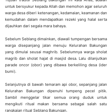
untuk bersyukur kepada Allah dan memohon agar seluruh
warga desa diberi ketenangan, kedamaian, keamanan dan
kemudahan dalam mendapatkan rezeki yang halal serta
dijauhkan dari segala mara bahaya.
Sebelum Seblang dimainkan, diawali tumpengan bersama
warga disepanjang jalan menuju Kelurahan Bakungan
yang dimulai seusai maghrib. Sebelumnya warga sholat
magrib dan sholat hajat di masjid desa. Lalu dilanjutkan
parade oncor (obor) yang dibawa berkeliling desa (ider
bumi).
Selanjutnya di bawah temaram api obor, sepanjang jalan
Kelurahan Bakungan dipenuhi tumpeng pecel pitik.
Sambil menggelar tikar semua orang duduk untuk
mengikuti ritual makan bersama sebagai salah satu
rangkaian ritual Seblang Bakungan.