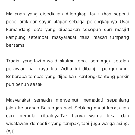
Makanan yang disediakan dilengkapi lauk khas seperti
pecel pitik dan sayur lalapan sebagai pelengkapnya. Usai
kumandang do’a yang dibacakan sesepuh dari masjid
kampung setempat, masyarakat mulai makan tumpeng
bersama.
Tradisi yang lazimnya dilakukan tepat seminggu setelah
perayaan hari raya Idul Adha ini dibanjiri pengunjung.
Beberapa tempat yang dijadikan kantong-kantong parkir
pun penuh sesak.
Masyarakat semakin menyemut memadati sepanjang
jalan Kelurahan Bakungan saat Seblang mulai kerasukan
dan memulai ritualnya.Tak hanya warga lokal dan
wisatawan domestik yang tampak, tapi juga warga asing.
(Aji)