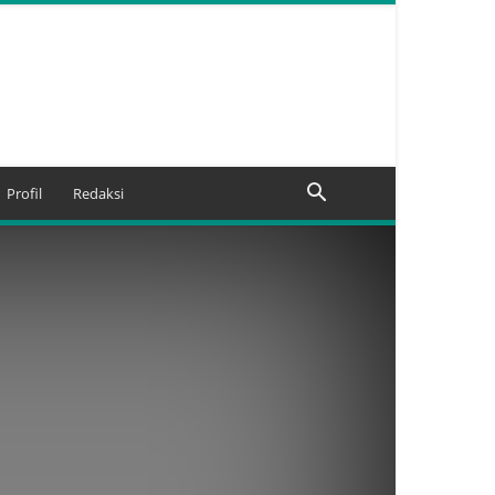
Profil
Redaksi