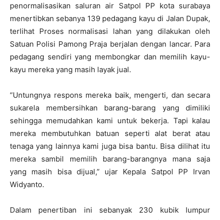
penormalisasikan saluran air Satpol PP kota surabaya
menertibkan sebanya 139 pedagang kayu di Jalan Dupak,
terlihat Proses normalisasi lahan yang dilakukan oleh
Satuan Polisi Pamong Praja berjalan dengan lancar. Para
pedagang sendiri yang membongkar dan memilih kayu-
kayu mereka yang masih layak jual.
“Untungnya respons mereka baik, mengerti, dan secara
sukarela membersihkan barang-barang yang dimiliki
sehingga memudahkan kami untuk bekerja. Tapi kalau
mereka membutuhkan batuan seperti alat berat atau
tenaga yang lainnya kami juga bisa bantu. Bisa dilihat itu
mereka sambil memilih barang-barangnya mana saja
yang masih bisa dijual,” ujar Kepala Satpol PP Irvan
Widyanto.
Dalam penertiban ini sebanyak 230 kubik lumpur