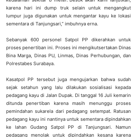
karena hari ini dump truk selain untuk mengangkut
lumpur juga digunakan untuk mengantar kayu ke lokasi
sementara di Tanjungsari,” imbuhnya erna.
Sebanyak 600 personel Satpol PP dikerahkan untuk
proses penertiban ini. Proses ini mengikutsertakan Dinas
Bina Marga, Dinas PU, Linmas, Dinas Perhubungan, dan
Polrestabes Surabaya.
Kasatpol PP tersebut juga mengujarkan bahwa sudah
sejak setahun yang lalu dilakukan sosialisasi kepada
pedagang kayu di Jalan Dupak. Di tanggal 16 Juli kemarin
ditunda penertiban karena masih menunggu proses
pemindahan sukarela dari pedagang setempat. Ratusan
pedagang kayu ini nantinya untuk sementara dipindahkan
ke lahan Gudang Satpol PP di Tanjungsari. Namun
pedagang menolak untuk dipindahkan kesana karena