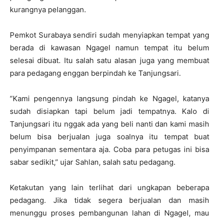
kurangnya pelanggan.
Pemkot Surabaya sendiri sudah menyiapkan tempat yang
berada di kawasan Ngagel namun tempat itu belum
selesai dibuat. Itu salah satu alasan juga yang membuat
para pedagang enggan berpindah ke Tanjungsari.
“Kami pengennya langsung pindah ke Ngagel, katanya
sudah disiapkan tapi belum jadi tempatnya. Kalo di
Tanjungsari itu nggak ada yang beli nanti dan kami masih
belum bisa berjualan juga soalnya itu tempat buat
penyimpanan sementara aja. Coba para petugas ini bisa
sabar sedikit,” ujar Sahlan, salah satu pedagang.
Ketakutan yang lain terlihat dari ungkapan beberapa
pedagang. Jika tidak segera berjualan dan masih
menunggu proses pembangunan lahan di Ngagel, mau