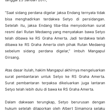
“Saat sidang perdana digelar jaksa Endang ternyata tidak
bisa menghadirkan terdakwa Setyo di persidangan.
Setelah itu, jaksa Endang tiba-tiba menyodorkan surat
resmi dari Rutan Medaeng yang menyatakan bawa Setyo
telah dibawa ke RS Graha Amerta. Jadi terdakwa telah
dibawa ke RS Graha Amerta oleh pihak Rutan Medaeng
sebelum sidang perdana digelar,” imbuh Mangapul
Girsang.
Atas dasar itulah, hakim Mangapul akhirnya mengeluarkan
surat pembantaran untuk Setyo ke RS Graha Amerta.
Surat pembantaran terpaksa dikeluarkan juga lantaran
Setyo telah lebih dulu di bawa ke RS Graha Amerta.
Dalam dakwaan terungkap, Setyo berurusan dengan
hukum setelah dilaporkan oleh Albert Simamora selaku