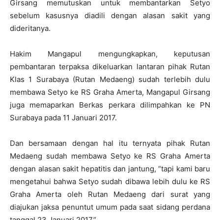
Girsang memutuskan untuk membantarkan Setyo
sebelum kasusnya diadili dengan alasan sakit yang
dideritanya.
Hakim Mangapul mengungkapkan, keputusan
pembantaran terpaksa dikeluarkan lantaran pihak Rutan
Klas 1 Surabaya (Rutan Medaeng) sudah terlebih dulu
membawa Setyo ke RS Graha Amerta, Mangapul Girsang
juga memaparkan Berkas perkara dilimpahkan ke PN
Surabaya pada 11 Januari 2017.
Dan bersamaan dengan hal itu ternyata pihak Rutan
Medaeng sudah membawa Setyo ke RS Graha Amerta
dengan alasan sakit hepatitis dan jantung, “tapi kami baru
mengetahui bahwa Setyo sudah dibawa lebih dulu ke RS
Graha Amerta oleh Rutan Medaeng dari surat yang
diajukan jaksa penuntut umum pada saat sidang perdana
tanggal 23 Januari 2017,”