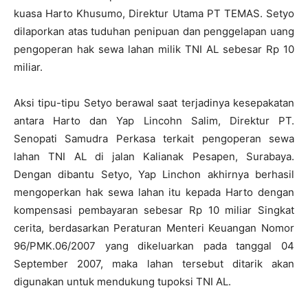
kuasa Harto Khusumo, Direktur Utama PT TEMAS. Setyo
dilaporkan atas tuduhan penipuan dan penggelapan uang
pengoperan hak sewa lahan milik TNI AL sebesar Rp 10
miliar.
Aksi tipu-tipu Setyo berawal saat terjadinya kesepakatan
antara Harto dan Yap Lincohn Salim, Direktur PT.
Senopati Samudra Perkasa terkait pengoperan sewa
lahan TNI AL di jalan Kalianak Pesapen, Surabaya.
Dengan dibantu Setyo, Yap Linchon akhirnya berhasil
mengoperkan hak sewa lahan itu kepada Harto dengan
kompensasi pembayaran sebesar Rp 10 miliar Singkat
cerita, berdasarkan Peraturan Menteri Keuangan Nomor
96/PMK.06/2007 yang dikeluarkan pada tanggal 04
September 2007, maka lahan tersebut ditarik akan
digunakan untuk mendukung tupoksi TNI AL.