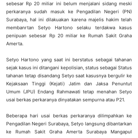
sebesar Rp 20 miliar ini belum menjalani sidang meski
perkaranya sudah masuk ke Pengadilan Negeri (PN)
Surabaya, hal ini dilakuakan karena majelis hakim telah
membanrtan Setyo Hartono selaku terdakwa kasus
penipuan sebesar Rp 20 miliar ke Rumah Sakit Graha
Amerta.
Setyo Hartono yang saat ini berstatus sebagai tahanan
sejak kasus ini ditangani kepolisian, status sebagai Status
tahanan tetap disandang Setyo saat kasusnya bergulir ke
Kejaksaan Tinggi (Kejati) Jatim dan Jaksa Penuntut
Umum (JPU) Endang Rahmawati tetap menahan Setyo
usai berkas perkaranya dinyatakan sempurna atau P21.
Beberapa hari usai berkas perkaranya dilimpahkan ke
Pengadilan Negeri Surabaya, Setyo langsung dibantarkan
ke Rumah Sakit Graha Amerta Surabaya Mangapul