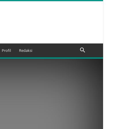
Profil
Redaksi