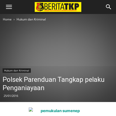
Home
Hukum dan Kriminal
Hukum dan Kriminal
Polsek Parenduan Tangkap pelaku
Penganiayaan
25/01/2016