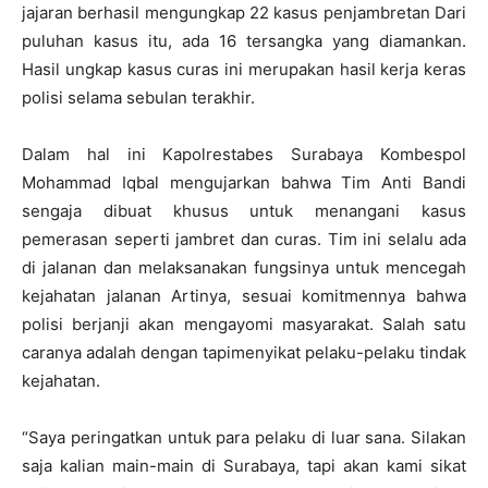
jajaran berhasil mengungkap 22 kasus penjambretan Dari
puluhan kasus itu, ada 16 tersangka yang diamankan.
Hasil ungkap kasus curas ini merupakan hasil kerja keras
polisi selama sebulan terakhir.
Dalam hal ini Kapolrestabes Surabaya Kombespol
Mohammad Iqbal mengujarkan bahwa Tim Anti Bandi
sengaja dibuat khusus untuk menangani kasus
pemerasan seperti jambret dan curas. Tim ini selalu ada
di jalanan dan melaksanakan fungsinya untuk mencegah
kejahatan jalanan Artinya, sesuai komitmennya bahwa
polisi berjanji akan mengayomi masyarakat. Salah satu
caranya adalah dengan tapimenyikat pelaku-pelaku tindak
kejahatan.
“Saya peringatkan untuk para pelaku di luar sana. Silakan
saja kalian main-main di Surabaya, tapi akan kami sikat