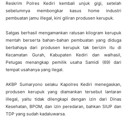
Reskrim Polres Kediri kembali unjuk gigi, setelah
sebelumnya membongkar kasus home industri
pembuatan jamu illegal, kini giliran produsen kerupuk.
Satgas berhasil mengamankan ratusan kilogram kerupuk
mentah berserta bahan-bahan pembuatan yang diduga
berbahaya dari produsen kerupuk tak berizin itu di
Kecamatan Gurah, Kabupaten Kediri dan walhasil,
Petugas menangkap pemilik usaha Samidi (69) dari
tempat usahanya yang ilegal.
AKBP Sumaryono selaku Kapolres Kediri menegaskan,
produsen kerupuk yang diamankan tersebut lantaran
illegal, yaitu tidak dilengkapi dengan izin dari Dinas
Kesehatan, BPOM, dan izin peredaran, bahkan SIUP dan
TDP yang sudah kadaluwarsa.