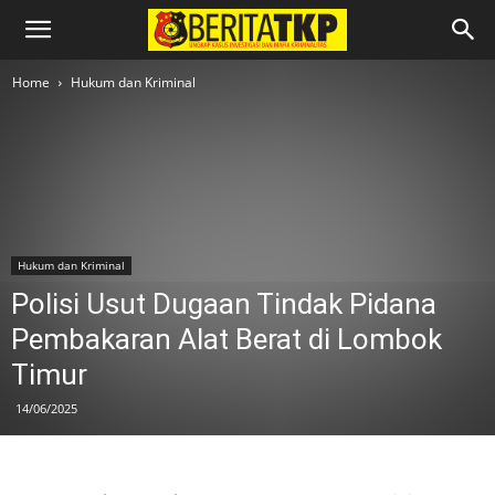
Home
Hukum dan Kriminal
Hukum dan Kriminal
Polisi Usut Dugaan Tindak Pidana
Pembakaran Alat Berat di Lombok
Timur
14/06/2025