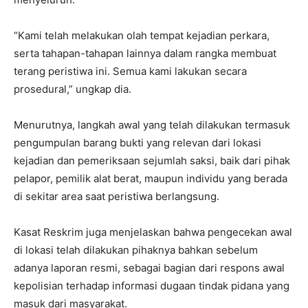
“Kami telah melakukan olah tempat kejadian perkara,
serta tahapan-tahapan lainnya dalam rangka membuat
terang peristiwa ini. Semua kami lakukan secara
prosedural,” ungkap dia.
Menurutnya, langkah awal yang telah dilakukan termasuk
pengumpulan barang bukti yang relevan dari lokasi
kejadian dan pemeriksaan sejumlah saksi, baik dari pihak
pelapor, pemilik alat berat, maupun individu yang berada
di sekitar area saat peristiwa berlangsung.
Kasat Reskrim juga menjelaskan bahwa pengecekan awal
di lokasi telah dilakukan pihaknya bahkan sebelum
adanya laporan resmi, sebagai bagian dari respons awal
kepolisian terhadap informasi dugaan tindak pidana yang
masuk dari masyarakat.