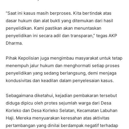
“Saat ini kasus masih berproses. Kita bertindak atas
dasar hukum dan alat bukti yang ditemukan dari hasil
penyelidikan. Kami pastikan akan menuntaskan
penyelidikan ini secara adil dan transparan,” tegas AKP
Dharma.
Pihak Kepolisian juga mengimbau masyarakat untuk tetap
menempuh jalur hukum dan menghormati setiap proses
penyelidikan yang sedang berlangsung, demi menjaga
kondusivitas dan keadilan dalam penyelesaian kasus.
Sebagaimana diketahui, kejadian pembakaran tersebut
diduga dipicu oleh protes sejumlah warga dari Desa
Korleko dan Desa Korleko Selatan, Kecamatan Labuhan
Haji. Mereka menyuarakan keresahan atas aktivitas
pertambangan yang dinilai berdampak negatif terhadap