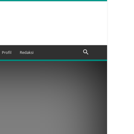
Profil
Redaksi