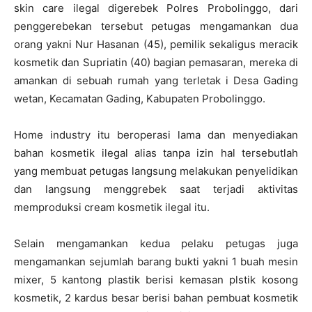
skin care ilegal digerebek Polres Probolinggo, dari
penggerebekan tersebut petugas mengamankan dua
orang yakni Nur Hasanan (45), pemilik sekaligus meracik
kosmetik dan Supriatin (40) bagian pemasaran, mereka di
amankan di sebuah rumah yang terletak i Desa Gading
wetan, Kecamatan Gading, Kabupaten Probolinggo.
Home industry itu beroperasi lama dan menyediakan
bahan kosmetik ilegal alias tanpa izin hal tersebutlah
yang membuat petugas langsung melakukan penyelidikan
dan langsung menggrebek saat terjadi aktivitas
memproduksi cream kosmetik ilegal itu.
Selain mengamankan kedua pelaku petugas juga
mengamankan sejumlah barang bukti yakni 1 buah mesin
mixer, 5 kantong plastik berisi kemasan plstik kosong
kosmetik, 2 kardus besar berisi bahan pembuat kosmetik