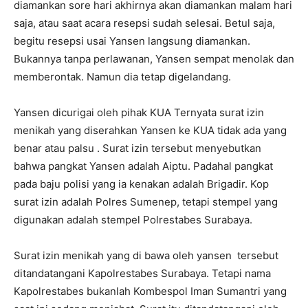
diamankan sore hari akhirnya akan diamankan malam hari
saja, atau saat acara resepsi sudah selesai. Betul saja,
begitu resepsi usai Yansen langsung diamankan.
Bukannya tanpa perlawanan, Yansen sempat menolak dan
memberontak. Namun dia tetap digelandang.
Yansen dicurigai oleh pihak KUA Ternyata surat izin
menikah yang diserahkan Yansen ke KUA tidak ada yang
benar atau palsu . Surat izin tersebut menyebutkan
bahwa pangkat Yansen adalah Aiptu. Padahal pangkat
pada baju polisi yang ia kenakan adalah Brigadir. Kop
surat izin adalah Polres Sumenep, tetapi stempel yang
digunakan adalah stempel Polrestabes Surabaya.
Surat izin menikah yang di bawa oleh yansen tersebut
ditandatangani Kapolrestabes Surabaya. Tetapi nama
Kapolrestabes bukanlah Kombespol Iman Sumantri yang