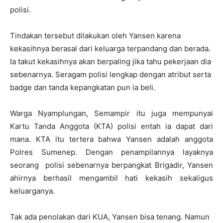
polisi.
Tindakan tersebut dilakukan oleh Yansen karena
kekasihnya berasal dari keluarga terpandang dan berada.
Ia takut kekasihnya akan berpaling jika tahu pekerjaan dia
sebenarnya. Seragam polisi lengkap dengan atribut serta
badge dan tanda kepangkatan pun ia beli.
Warga Nyamplungan, Semampir itu juga mempunyai
Kartu Tanda Anggota (KTA) polisi entah ia dapat dari
mana. KTA itu tertera bahwa Yansen adalah anggota
Polres Sumenep. Dengan penampilannya layaknya
seorang polisi sebenarnya berpangkat Brigadir, Yansen
ahirnya berhasil mengambil hati kekasih sekaligus
keluarganya.
Tak ada penolakan dari KUA, Yansen bisa tenang. Namun