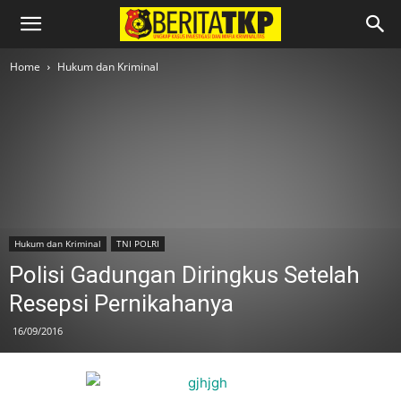
Home
Hukum dan Kriminal
Hukum dan Kriminal
TNI POLRI
Polisi Gadungan Diringkus Setelah
Resepsi Pernikahanya
16/09/2016