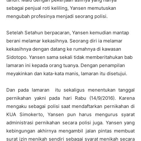
sebagai penjual roti keliling, Yansen memutuskan
mengubah profesinya menjadi seorang polisi.
Setelah Setahun berpacaran, Yansen kemudian mantap
berani melamar kekasihnya. Seorang diri ia melamar
kekasihnya dengan datang ke rumahnya di kawasan
Sidotopo. Yansen sama sekali tidak memberitahukan bab
lamaran ini kepada orang tuanya. Dengan penampilan
meyakinkan dan kata-kata manis, lamaran itu disetujui.
Dan pada lamaran itu sekaligus menentukan tanggal
pernikahan yakni pada hari Rabu (14/9/2016). Karena
mengaku sebagai polisi saat mendaftarkan pernikahan di
KUA Simokerto, Yansen pun harus mengurus syarat
administrasi pernikahan secara polisi juga. Yansen yang
kebingungan akhirnya mengambil jalan pintas membuat
surat izin menikah sendiri sebagai syarat menikah secara