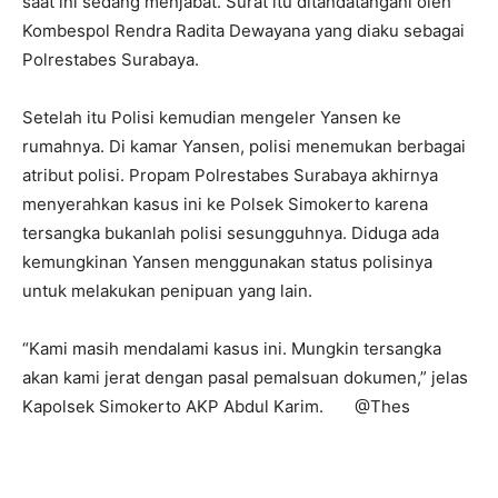
saat ini sedang menjabat. Surat itu ditandatangani oleh
Kombespol Rendra Radita Dewayana yang diaku sebagai
Polrestabes Surabaya.
Setelah itu Polisi kemudian mengeler Yansen ke
rumahnya. Di kamar Yansen, polisi menemukan berbagai
atribut polisi. Propam Polrestabes Surabaya akhirnya
menyerahkan kasus ini ke Polsek Simokerto karena
tersangka bukanlah polisi sesungguhnya. Diduga ada
kemungkinan Yansen menggunakan status polisinya
untuk melakukan penipuan yang lain.
“Kami masih mendalami kasus ini. Mungkin tersangka
akan kami jerat dengan pasal pemalsuan dokumen,” jelas
Kapolsek Simokerto AKP Abdul Karim. @Thes