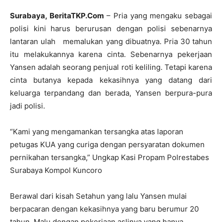
Surabaya, BeritaTKP.Com
– Pria yang mengaku sebagai
polisi kini harus berurusan dengan polisi sebenarnya
lantaran ulah memalukan yang dibuatnya. Pria 30 tahun
itu melakukannya karena cinta. Sebenarnya pekerjaan
Yansen adalah seorang penjual roti keliling. Tetapi karena
cinta butanya kepada kekasihnya yang datang dari
keluarga terpandang dan berada, Yansen berpura-pura
jadi polisi.
“Kami yang mengamankan tersangka atas laporan
petugas KUA yang curiga dengan persyaratan dokumen
pernikahan tersangka,” Ungkap Kasi Propam Polrestabes
Surabaya Kompol Kuncoro
Berawal dari kisah Setahun yang lalu Yansen mulai
berpacaran dengan kekasihnya yang baru berumur 20
tahun. Malu dengan pekerjaan aslinya yang hanya