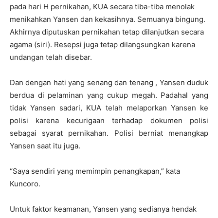
pada hari H pernikahan, KUA secara tiba-tiba menolak
menikahkan Yansen dan kekasihnya. Semuanya bingung.
Akhirnya diputuskan pernikahan tetap dilanjutkan secara
agama (siri). Resepsi juga tetap dilangsungkan karena
undangan telah disebar.
Dan dengan hati yang senang dan tenang , Yansen duduk
berdua di pelaminan yang cukup megah. Padahal yang
tidak Yansen sadari, KUA telah melaporkan Yansen ke
polisi karena kecurigaan terhadap dokumen polisi
sebagai syarat pernikahan. Polisi berniat menangkap
Yansen saat itu juga.
“Saya sendiri yang memimpin penangkapan,” kata
Kuncoro.
Untuk faktor keamanan, Yansen yang sedianya hendak