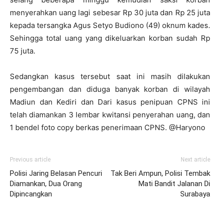
menyerahkan uang lagi sebesar Rp 30 juta dan Rp 25 juta
kepada tersangka Agus Setyo Budiono (49) oknum kades.
Sehingga total uang yang dikeluarkan korban sudah Rp
75 juta.
Sedangkan kasus tersebut saat ini masih dilakukan
pengembangan dan diduga banyak korban di wilayah
Madiun dan Kediri dan Dari kasus penipuan CPNS ini
telah diamankan 3 lembar kwitansi penyerahan uang, dan
1 bendel foto copy berkas penerimaan CPNS. @Haryono
Previous article
Next article
Polisi Jaring Belasan Pencuri
Tak Beri Ampun, Polisi Tembak
Diamankan, Dua Orang
Mati Bandit Jalanan Di
Dipincangkan
Surabaya