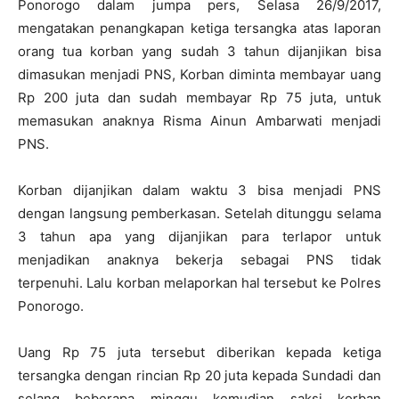
Ponorogo dalam jumpa pers, Selasa 26/9/2017,
mengatakan penangkapan ketiga tersangka atas laporan
orang tua korban yang sudah 3 tahun dijanjikan bisa
dimasukan menjadi PNS, Korban diminta membayar uang
Rp 200 juta dan sudah membayar Rp 75 juta, untuk
memasukan anaknya Risma Ainun Ambarwati menjadi
PNS.
Korban dijanjikan dalam waktu 3 bisa menjadi PNS
dengan langsung pemberkasan. Setelah ditunggu selama
3 tahun apa yang dijanjikan para terlapor untuk
menjadikan anaknya bekerja sebagai PNS tidak
terpenuhi. Lalu korban melaporkan hal tersebut ke Polres
Ponorogo.
Uang Rp 75 juta tersebut diberikan kepada ketiga
tersangka dengan rincian Rp 20 juta kepada Sundadi dan
selang beberapa minggu kemudian saksi korban