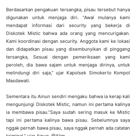
Berdasarkan pengakuan tersangka, pisau tersebut hanya
digunakan untuk menjaga diri. “Awal mulanya kami
mendapat informasi dari security yang bekerja di
Diskotek Mistic bahwa ada orang yang mencurigakan.
Kami koordinasi dengan security. Anggota kami ke lokasi
dan didapatkan pisau yang disembunyikan di pinggang
tersangka, Sesuai dengan pemeriksaan yang kami
peroleh, dia bawa sajam untuk menjaga dirinya, untuk
melindungi diri saja,” ujar Kapolsek Simokerto Kompol
Masdawati.
Sementara itu Ainun sendiri mengaku bahwa ia kerap kali
mengunjungi Diskotek Mistic, namun ini pertama kalinya
ia membawa pisau.”Saya sudah sering masuk ke Mistic
tapi ini pertama kalinya bawa pisau. Sebelumnya saya
nggak pernah bawa pisau, saya nggak pernah ada catatan
kriminal,” ujar Ainun. @Alim