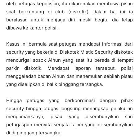
oleh petugas kepolisian, itu dikarenakan membawa pisau
saat berkunjung di club (diskotik), dalam hal ini ia
beralasan untuk menjaga diri meski begitu dia tetap
dibawa ke kantor polisi.
Kasus ini bermula saat petugas mendapat informasi dari
security yang bekerja di Diskotek Mistic Security diskotek
mencurigai sosok Ainun yang saat itu berada di tempat
parkir diskotik. Mendapat laporan tersebut, polisi
menggeledah badan Ainun dan menemukan sebilah pisau
yang diselipkan di balik pinggang tersangka.
Hingga petugas yang berkoordinasi dengan pihak
security hingga ptugas langsung menangkap pelaku an
mengamankanya, pisau yang disembunyikan san
petugaspun menyita senjata tajam yang di sembunyikan
di di pinggang tersangka.