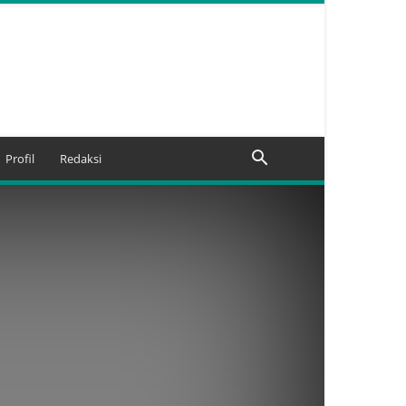
Profil
Redaksi