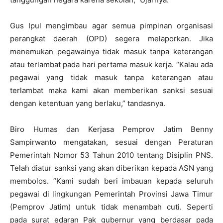
Gus Ipul mengimbau agar semua pimpinan organisasi
perangkat daerah (OPD) segera melaporkan. Jika
menemukan pegawainya tidak masuk tanpa keterangan
atau terlambat pada hari pertama masuk kerja. “Kalau ada
pegawai yang tidak masuk tanpa keterangan atau
terlambat maka kami akan memberikan sanksi sesuai
dengan ketentuan yang berlaku,” tandasnya.
Biro Humas dan Kerjasa Pemprov Jatim Benny
Sampirwanto mengatakan, sesuai dengan Peraturan
Pemerintah Nomor 53 Tahun 2010 tentang Disiplin PNS.
Telah diatur sanksi yang akan diberikan kepada ASN yang
membolos. “Kami sudah beri imbauan kepada seluruh
pegawai di lingkungan Pemerintah Provinsi Jawa Timur
(Pemprov Jatim) untuk tidak menambah cuti. Seperti
pada surat edaran Pak gubernur yang berdasar pada