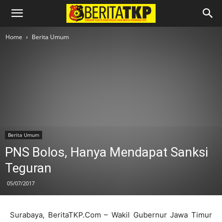
Home
Berita Umum
Berita Umum
PNS Bolos, Hanya Mendapat Sanksi
Teguran
05/07/2017
Surabaya, BeritaTKP.Com – Wakil Gubernur Jawa Timur