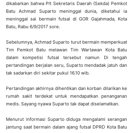
dikabarkan bahwa Plt Sekretaris Daerah (Sekda) Pemkot
Batu Achmad Suparto meninggal dunia, diketahui ia
meninggal sai bermain futsal di GOR Gajahmada, Kota
Batu, Rabu 6/9/2017 sore.
Sebelumnya, Achmad Suparto turut bermain memperkuat
Tim Pemkot Batu melawan Tim Wartawan Kota Batu
dalam kompetisi futsal tersebut namun Di tengah
pertandingan berjalan seru, Suparto mendadak jatuh dan
tak sadarkan diri sekitar pukul 16.10 wib.
Pertandingan akhirnya dihentikan dan korban dilarikan ke
rumah sakit terdekat untuk mendapatkan penanganan
medis. Sayang nyawa Suparto tak dapat diselamatkan.
Menurut informasi Suparto diduga mengalami serangan
jantung saat bermain dalam ajang futsal DPRD Kota Batu