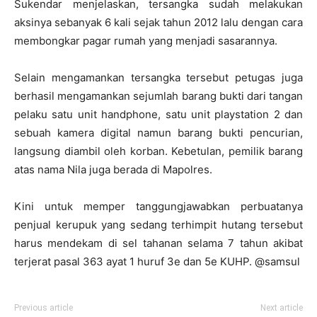
Sukendar menjelaskan, tersangka sudah melakukan
aksinya sebanyak 6 kali sejak tahun 2012 lalu dengan cara
membongkar pagar rumah yang menjadi sasarannya.
Selain mengamankan tersangka tersebut petugas juga
berhasil mengamankan sejumlah barang bukti dari tangan
pelaku satu unit handphone, satu unit playstation 2 dan
sebuah kamera digital namun barang bukti pencurian,
langsung diambil oleh korban. Kebetulan, pemilik barang
atas nama Nila juga berada di Mapolres.
Kini untuk memper tanggungjawabkan perbuatanya
penjual kerupuk yang sedang terhimpit hutang tersebut
harus mendekam di sel tahanan selama 7 tahun akibat
terjerat pasal 363 ayat 1 huruf 3e dan 5e KUHP. @samsul
Previous article
Next article