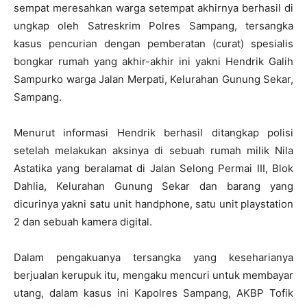
sempat meresahkan warga setempat akhirnya berhasil di
ungkap oleh Satreskrim Polres Sampang, tersangka
kasus pencurian dengan pemberatan (curat) spesialis
bongkar rumah yang akhir-akhir ini yakni Hendrik Galih
Sampurko warga Jalan Merpati, Kelurahan Gunung Sekar,
Sampang.
Menurut informasi Hendrik berhasil ditangkap polisi
setelah melakukan aksinya di sebuah rumah milik Nila
Astatika yang beralamat di Jalan Selong Permai III, Blok
Dahlia, Kelurahan Gunung Sekar dan barang yang
dicurinya yakni satu unit handphone, satu unit playstation
2 dan sebuah kamera digital.
Dalam pengakuanya tersangka yang keseharianya
berjualan kerupuk itu, mengaku mencuri untuk membayar
utang, dalam kasus ini Kapolres Sampang, AKBP Tofik