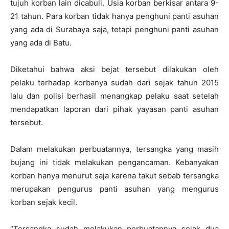
tujuh korban lain dicabuli. Usia korban berkisar antara 9-
21 tahun. Para korban tidak hanya penghuni panti asuhan
yang ada di Surabaya saja, tetapi penghuni panti asuhan
yang ada di Batu.
Diketahui bahwa aksi bejat tersebut dilakukan oleh
pelaku terhadap korbanya sudah dari sejak tahun 2015
lalu dan polisi berhasil menangkap pelaku saat setelah
mendapatkan laporan dari pihak yayasan panti asuhan
tersebut.
Dalam melakukan perbuatannya, tersangka yang masih
bujang ini tidak melakukan pengancaman. Kebanyakan
korban hanya menurut saja karena takut sebab tersangka
merupakan pengurus panti asuhan yang mengurus
korban sejak kecil.
“Tersangka sudah melakukan perbuatannya sejak dua