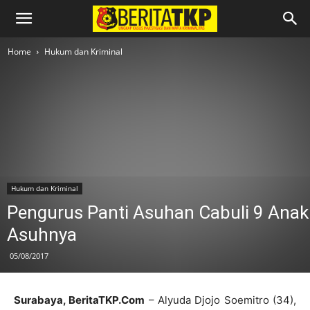
Home
Hukum dan Kriminal
Hukum dan Kriminal
Pengurus Panti Asuhan Cabuli 9 Anak
Asuhnya
05/08/2017
Surabaya, BeritaTKP.Com
– Alyuda Djojo Soemitro (34),