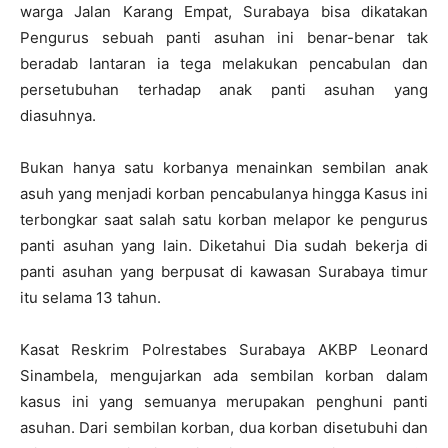
warga Jalan Karang Empat, Surabaya bisa dikatakan
Pengurus sebuah panti asuhan ini benar-benar tak
beradab lantaran ia tega melakukan pencabulan dan
persetubuhan terhadap anak panti asuhan yang
diasuhnya.
Bukan hanya satu korbanya menainkan sembilan anak
asuh yang menjadi korban pencabulanya hingga Kasus ini
terbongkar saat salah satu korban melapor ke pengurus
panti asuhan yang lain. Diketahui Dia sudah bekerja di
panti asuhan yang berpusat di kawasan Surabaya timur
itu selama 13 tahun.
Kasat Reskrim Polrestabes Surabaya AKBP Leonard
Sinambela, mengujarkan ada sembilan korban dalam
kasus ini yang semuanya merupakan penghuni panti
asuhan. Dari sembilan korban, dua korban disetubuhi dan