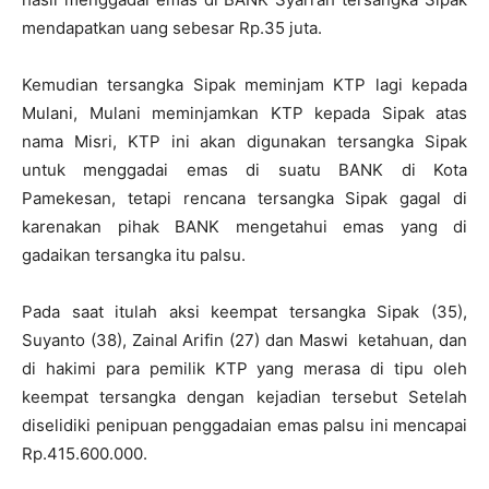
mendapatkan uang sebesar Rp.35 juta.
Kemudian tersangka Sipak meminjam KTP lagi kepada
Mulani, Mulani meminjamkan KTP kepada Sipak atas
nama Misri, KTP ini akan digunakan tersangka Sipak
untuk menggadai emas di suatu BANK di Kota
Pamekesan, tetapi rencana tersangka Sipak gagal di
karenakan pihak BANK mengetahui emas yang di
gadaikan tersangka itu palsu.
Pada saat itulah aksi keempat tersangka Sipak (35),
Suyanto (38), Zainal Arifin (27) dan Maswi ketahuan, dan
di hakimi para pemilik KTP yang merasa di tipu oleh
keempat tersangka dengan kejadian tersebut Setelah
diselidiki penipuan penggadaian emas palsu ini mencapai
Rp.415.600.000.