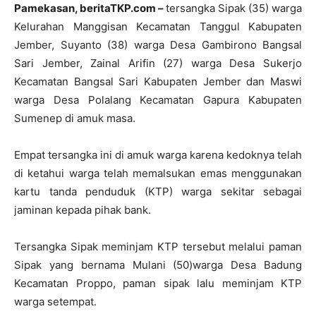
Pamekasan, beritaTKP.com
–
tersangka Sipak (35) warga
Kelurahan Manggisan Kecamatan Tanggul Kabupaten
Jember, Suyanto (38) warga Desa Gambirono Bangsal
Sari Jember, Zainal Arifin (27) warga Desa Sukerjo
Kecamatan Bangsal Sari Kabupaten Jember dan Maswi
warga Desa Polalang Kecamatan Gapura Kabupaten
Sumenep di amuk masa.
Empat tersangka ini di amuk warga karena kedoknya telah
di ketahui warga telah memalsukan emas menggunakan
kartu tanda penduduk (KTP) warga sekitar sebagai
jaminan kepada pihak bank.
Tersangka Sipak meminjam KTP tersebut melalui paman
Sipak yang bernama Mulani (50)warga Desa Badung
Kecamatan Proppo, paman sipak lalu meminjam KTP
warga setempat.