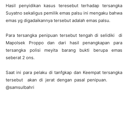
Hasil penyidikan kasus teresebut terhadap tersangka
Suyatno sekaligus pemilik emas palsu ini mengaku bahwa
emas yg digadaikannya tersebut adalah emas palsu.
Para tersangka penipuan tersebut tengah di selidiki di
Mapolsek Proppo dan dari hasil penangkapan para
tersangka polisi meyita barang bukti berupa emas
seberat 2 ons.
Saat ini para pelaku di tanfgkap dan Keempat tersangka
tersebut akan di jerat dengan pasal penipuan.
@samsulbahri