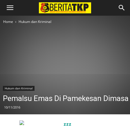
Home
Hukum dan Kriminal
Hukum dan Kriminal
Pemalsu Emas Di Pamekesan Dimasa
10/11/2016