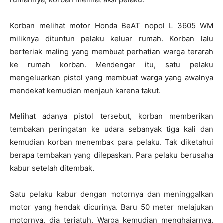
Korban melihat motor Honda BeAT nopol L 3605 WM
miliknya dituntun pelaku keluar rumah. Korban lalu
berteriak maling yang membuat perhatian warga terarah
ke rumah korban. Mendengar itu, satu pelaku
mengeluarkan pistol yang membuat warga yang awalnya
mendekat kemudian menjauh karena takut.
Melihat adanya pistol tersebut, korban memberikan
tembakan peringatan ke udara sebanyak tiga kali dan
kemudian korban menembak para pelaku. Tak diketahui
berapa tembakan yang dilepaskan. Para pelaku berusaha
kabur setelah ditembak.
Satu pelaku kabur dengan motornya dan meninggalkan
motor yang hendak dicurinya. Baru 50 meter melajukan
motornya, dia terjatuh. Warga kemudian menghajarnya.