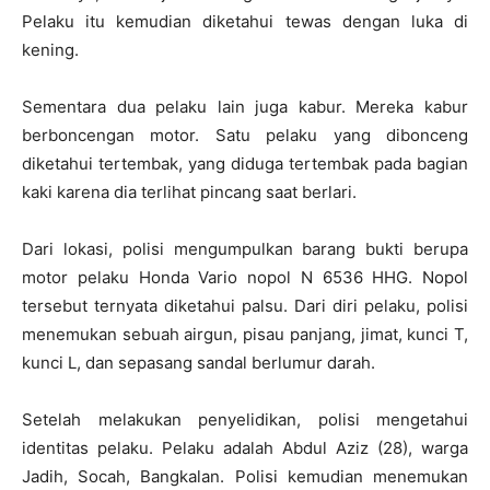
Pelaku itu kemudian diketahui tewas dengan luka di
kening.
Sementara dua pelaku lain juga kabur. Mereka kabur
berboncengan motor. Satu pelaku yang dibonceng
diketahui tertembak, yang diduga tertembak pada bagian
kaki karena dia terlihat pincang saat berlari.
Dari lokasi, polisi mengumpulkan barang bukti berupa
motor pelaku Honda Vario nopol N 6536 HHG. Nopol
tersebut ternyata diketahui palsu. Dari diri pelaku, polisi
menemukan sebuah airgun, pisau panjang, jimat, kunci T,
kunci L, dan sepasang sandal berlumur darah.
Setelah melakukan penyelidikan, polisi mengetahui
identitas pelaku. Pelaku adalah Abdul Aziz (28), warga
Jadih, Socah, Bangkalan. Polisi kemudian menemukan