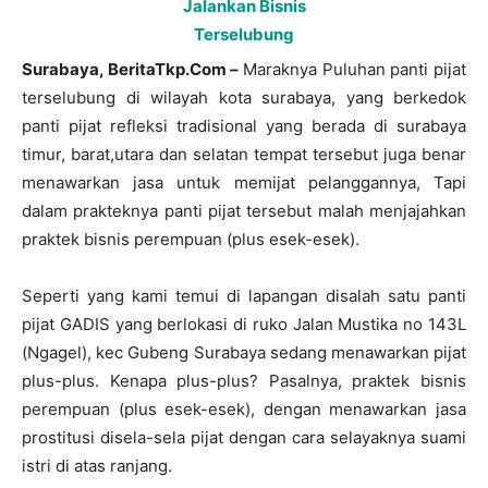
Surabaya, BeritaTkp.Com –
Maraknya Puluhan panti pijat
terselubung di wilayah kota surabaya, yang berkedok
panti pijat refleksi tradisional yang berada di surabaya
timur, barat,utara dan selatan tempat tersebut juga benar
menawarkan jasa untuk memijat pelanggannya, Tapi
dalam prakteknya panti pijat tersebut malah menjajahkan
praktek bisnis perempuan (plus esek-esek).
Seperti yang kami temui di lapangan disalah satu panti
pijat GADIS yang berlokasi di ruko Jalan Mustika no 143L
(Ngagel), kec Gubeng Surabaya sedang menawarkan pijat
plus-plus. Kenapa plus-plus? Pasalnya, praktek bisnis
perempuan (plus esek-esek), dengan menawarkan jasa
prostitusi disela-sela pijat dengan cara selayaknya suami
istri di atas ranjang.