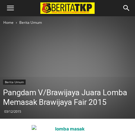
Home
Berita Umum
Berita Umum
Pangdam V/Brawijaya Juara Lomba
Memasak Brawijaya Fair 2015
03/12/2015