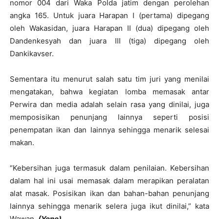
nomor 004 dari Waka Polda jatim dengan perolehan
angka 165. Untuk juara Harapan I (pertama) dipegang
oleh Wakasidan, juara Harapan II (dua) dipegang oleh
Dandenkesyah dan juara III (tiga) dipegang oleh
Dankikavser.
Sementara itu menurut salah satu tim juri yang menilai
mengatakan, bahwa kegiatan lomba memasak antar
Perwira dan media adalah selain rasa yang dinilai, juga
memposisikan penunjang lainnya seperti posisi
penempatan ikan dan lainnya sehingga menarik selesai
makan.
“Kebersihan juga termasuk dalam penilaian. Kebersihan
dalam hal ini usai memasak dalam merapikan peralatan
alat masak. Posisikan ikan dan bahan-bahan penunjang
lainnya sehingga menarik selera juga ikut dinilai,” kata
Wawan.
(Yono)