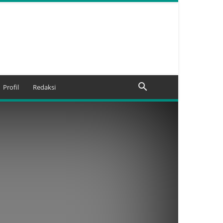
Profil
Redaksi