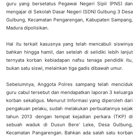
guru yang bersetatus Pegawai Negeri Sipil (PNS) dan
mengajar di Sekolah Dasar Negeri (SDN) Gulbung 3 Desa
Gulbung, Kecamatan Pengarengan, Kabupaten Sampang,
Madura dipolisikan.
Hal itu terkait kasusnya yang telah mencabuli siswinya
bahkan hingga hamil, dan setelah di selidiki lebih lanjut
ternyata korban kebiadapan nafsu tenaga pendidik itu,
bukan satu siswi, melainkan tiga gadis dibawah umur.
Sebelumnya, Anggota Polres sampang telah menciduk
guru cabul tersebut dan mendapatkan laporan 3 keluarga
korban sekaligus. Menurut Informasi yang diperoleh dari
pengakuan pelaku, sudah melakukan perbuatannya sejak
tahun 2013 dengan tempat kejadian perkara (TKP) di
sebuah waduk di Dusun Bere’ Leke, Desa Gulbung,
Kecamatan Pangarengan. Bahkan ada salah satu korban