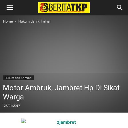
Home
Hukum dan Kriminal
Hukum dan Kriminal
Motor Ambruk, Jambret Hp Di Sikat
Warga
25/01/2017