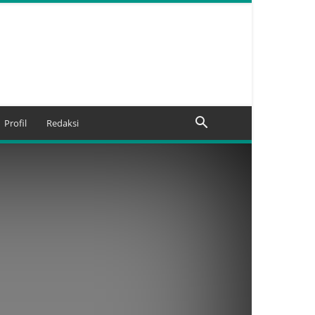
Profil
Redaksi