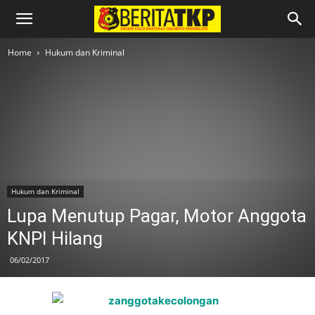
Home
Hukum dan Kriminal
Hukum dan Kriminal
Lupa Menutup Pagar, Motor Anggota
KNPI Hilang
06/02/2017