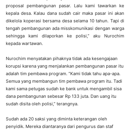
proposal pembangunan pasar. Lalu kami tawarkan ke
kepala desa. Kalau dana sudah cair maka pasar ini akan
dikelola koperasi bersama desa selama 10 tahun. Tapi di
tengah pembangunan ada misskomunikasi dengan warga
sehingga kami dilaporkan ke polisi,” aku Nurochim
kepada wartawan.
Nurochim menyatakan pihaknya tidak ada kesengajaan
korupsi karena yang menjalankan pembangunan pasar itu
adalah tim pembawa program. “Kami tidak tahu apa-apa.
Semua yang membangun tim pembawa program itu. Tadi
kami sama petugas sudah ke bank untuk mengambil sisa
dana pembangunan sebesar Rp 133 juta. Dan uang itu
sudah disita oleh polisi,” terangnya.
Sudah ada 20 saksi yang diminta keterangan oleh
penyidik. Mereka diantaranya dari pengurus dan staf