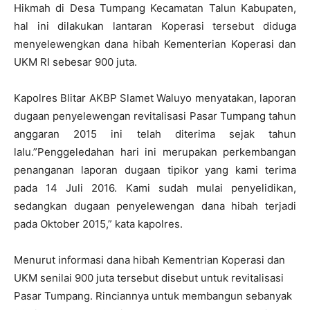
Hikmah di Desa Tumpang Kecamatan Talun Kabupaten,
hal ini dilakukan lantaran Koperasi tersebut diduga
menyelewengkan dana hibah Kementerian Koperasi dan
UKM RI sebesar 900 juta.
Kapolres Blitar AKBP Slamet Waluyo menyatakan, laporan
dugaan penyelewengan revitalisasi Pasar Tumpang tahun
anggaran 2015 ini telah diterima sejak tahun
lalu.”Penggeledahan hari ini merupakan perkembangan
penanganan laporan dugaan tipikor yang kami terima
pada 14 Juli 2016. Kami sudah mulai penyelidikan,
sedangkan dugaan penyelewengan dana hibah terjadi
pada Oktober 2015,” kata kapolres.
Menurut informasi dana hibah Kementrian Koperasi dan
UKM senilai 900 juta tersebut disebut untuk revitalisasi
Pasar Tumpang. Rinciannya untuk membangun sebanyak