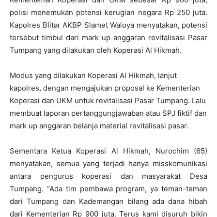
polisi menemukan potensi kerugian negara Rp 250 juta.
Kapolres Blitar AKBP Slamet Waloya menyatakan, potensi
tersebut timbul dari mark up anggaran revitalisasi Pasar
Tumpang yang dilakukan oleh Koperasi Al Hikmah.
Modus yang dilakukan Koperasi Al Hikmah, lanjut
kapolres, dengan mengajukan proposal ke Kementerian
Koperasi dan UKM untuk revitalisasi Pasar Tumpang. Lalu
membuat laporan pertanggungjawaban atau SPJ fiktif dan
mark up anggaran belanja material revitalisasi pasar.
Sementara Ketua Koperasi Al Hikmah, Nurochim (65)
menyatakan, semua yang terjadi hanya misskomunikasi
antara pengurus koperasi dan masyarakat Desa
Tumpang. “Ada tim pembawa program, ya teman-teman
dari Tumpang dan Kademangan bilang ada dana hibah
dari Kementerian Rp 900 juta. Terus kami disuruh bikin