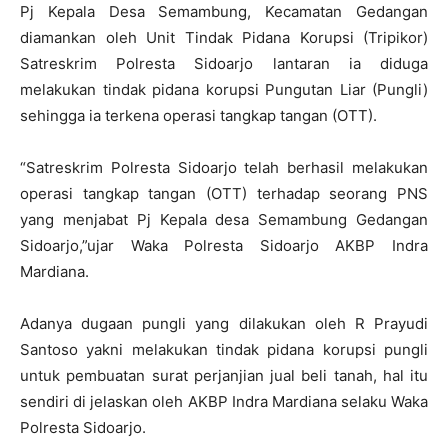
Pj Kepala Desa Semambung, Kecamatan Gedangan
diamankan oleh Unit Tindak Pidana Korupsi (Tripikor)
Satreskrim Polresta Sidoarjo lantaran ia diduga
melakukan tindak pidana korupsi Pungutan Liar (Pungli)
sehingga ia terkena operasi tangkap tangan (OTT).
“Satreskrim Polresta Sidoarjo telah berhasil melakukan
operasi tangkap tangan (OTT) terhadap seorang PNS
yang menjabat Pj Kepala desa Semambung Gedangan
Sidoarjo,”ujar Waka Polresta Sidoarjo AKBP Indra
Mardiana.
Adanya dugaan pungli yang dilakukan oleh R Prayudi
Santoso yakni melakukan tindak pidana korupsi pungli
untuk pembuatan surat perjanjian jual beli tanah, hal itu
sendiri di jelaskan oleh AKBP Indra Mardiana selaku Waka
Polresta Sidoarjo.