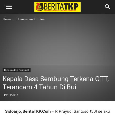
Home
Hukum dan Kriminal
Hukum dan Kriminal
Kepala Desa Sembung Terkena OTT,
Terancam 4 Tahun Di Bui
19/03/2017
Sidoarjo, BeritaTKP.Com
– R Prayudi Santoso (50) selaku