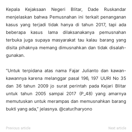
Kepala Kejaksaan Negeri Blitar, Dade Ruskandar
menjelaskan bahwa Pemusnahan ini terkait penanganan
kasus yang terjadi tidak hanya di tahun 2017, tapi ada
beberapa kasus lama dilaksanakanya pemusnahan
terbuka juga supaya masyarakat tau kalau barang yang
disita pihaknya memang dimusnahkan dan tidak disalah-
gunakan.
“Untuk terpidana atas nama Fajar Julianto dan kawan-
kawannya karena melanggar pasal 196, 197 UURI No 35
dan 36 tahun 2009 jo surat perintah pada Kejari Blitar
untuk tahun 2005 sampai 2017 (P_48) yang amarnya
memutuskan untuk merampas dan memusnahkan barang
bukti yang ada,” jelasnya. @catur/haryono
Previous article
Next article