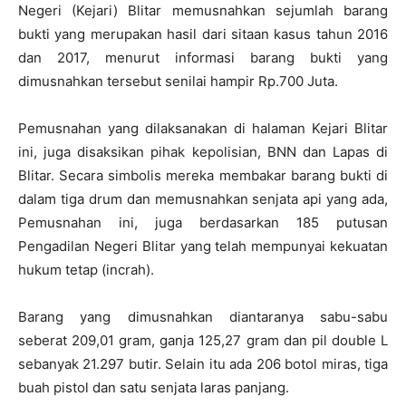
Negeri (Kejari) Blitar memusnahkan sejumlah barang
bukti yang merupakan hasil dari sitaan kasus tahun 2016
dan 2017, menurut informasi barang bukti yang
dimusnahkan tersebut senilai hampir Rp.700 Juta.
Pemusnahan yang dilaksanakan di halaman Kejari Blitar
ini, juga disaksikan pihak kepolisian, BNN dan Lapas di
Blitar. Secara simbolis mereka membakar barang bukti di
dalam tiga drum dan memusnahkan senjata api yang ada,
Pemusnahan ini, juga berdasarkan 185 putusan
Pengadilan Negeri Blitar yang telah mempunyai kekuatan
hukum tetap (incrah).
Barang yang dimusnahkan diantaranya sabu-sabu
seberat 209,01 gram, ganja 125,27 gram dan pil double L
sebanyak 21.297 butir. Selain itu ada 206 botol miras, tiga
buah pistol dan satu senjata laras panjang.