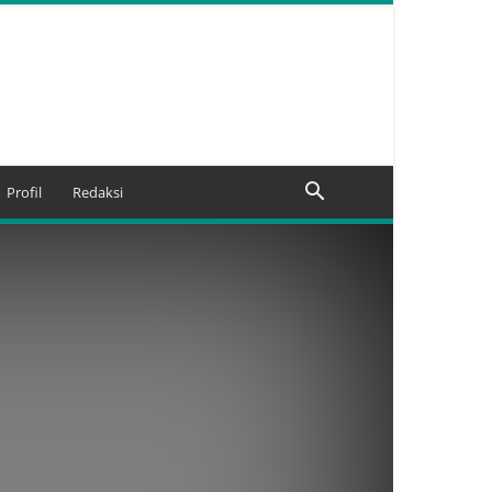
Profil
Redaksi