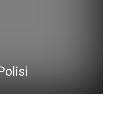
Polisi