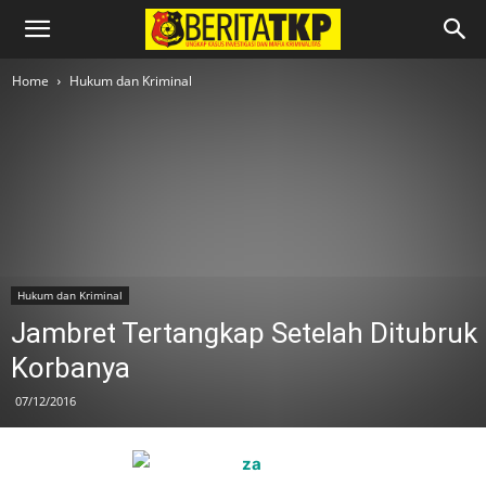
Home
Hukum dan Kriminal
Hukum dan Kriminal
Jambret Tertangkap Setelah Ditubruk
Korbanya
07/12/2016